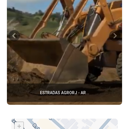
ESTRADAS AGRORJ - AR...
+