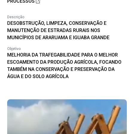
PROCESSOS
Descrição
DESOBSTRUÇÃO, LIMPEZA, CONSERVAÇÃO E
MANUTENÇÃO DE ESTRADAS RURAIS NOS
MUNICÍPIOS DE ARARUAMA E IGUABA GRANDE
Objetivo
MELHORIA DA TRAFEGABILIDADE PARA O MELHOR
ESCOAMENTO DA PRODUÇÃO AGRÍCOLA, FOCANDO
TAMBÉM NA CONSERVAÇÃO E PRESERVAÇÃO DA
ÁGUA E DO SOLO AGRÍCOLA